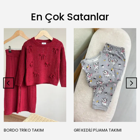
En Çok Satanlar
BORDO TRİKO TAKIM
GRİ KEDİLİ PİJAMA TAKIMI