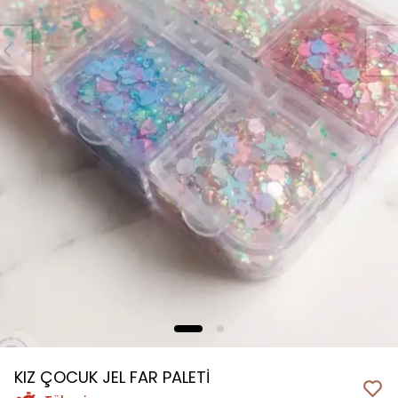
KIZ ÇOCUK JEL FAR PALETİ