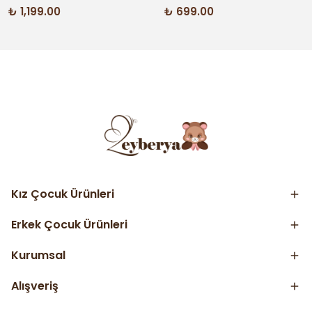
₺ 1,199.00
₺ 699.00
Kız Çocuk Ürünleri
Erkek Çocuk Ürünleri
Kurumsal
Alışveriş