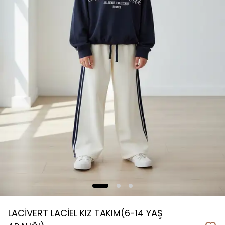
LACİVERT LACİEL KIZ TAKIM(6-14 YAŞ