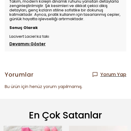
Takım, modern kolejin dinamik ruhunu yansıtan detaylarla
zenginleştirilmiştir. Şık kesimleri ve dikkat çekici dikiş
detayları, genç kızların stiline sofistike bir dokunuş
katmaktadır. Ayrıca, pratik kullanım için tasarlanmış cepler,
günlük hayatta işlevselliği artırmaktadır.
Sonuç Olarak
Lacivert Laciel kız takı
Devamını Göster
Yorumlar
Yorum Yap
Bu ürün için henüz yorum yapılmamış.
En Çok Satanlar