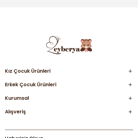
Kız Çocuk Ürünleri
Erkek Çocuk Ürünleri
Kurumsal
Alışveriş