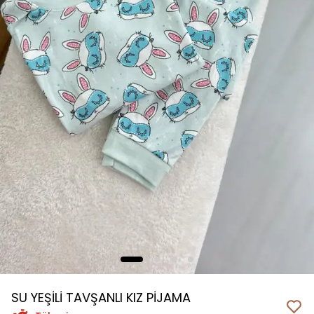
SU YEŞİLİ TAVŞANLI KIZ PİJAMA