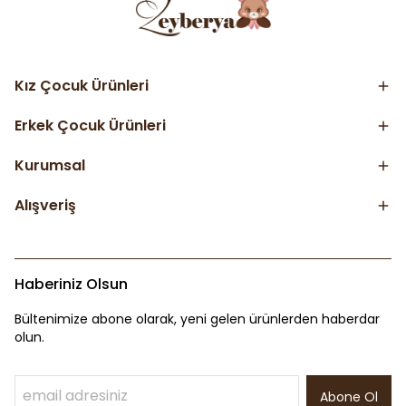
Kız Çocuk Ürünleri
Erkek Çocuk Ürünleri
Kurumsal
Alışveriş
Haberiniz Olsun
Bültenimize abone olarak, yeni gelen ürünlerden haberdar
olun.
Abone Ol