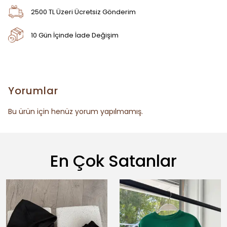
2500 TL Üzeri Ücretsiz Gönderim
10 Gün İçinde İade Değişim
Yorumlar
Bu ürün için henüz yorum yapılmamış.
En Çok Satanlar