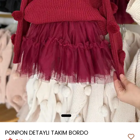
PONPON DETAYLI TAKIM BORDO