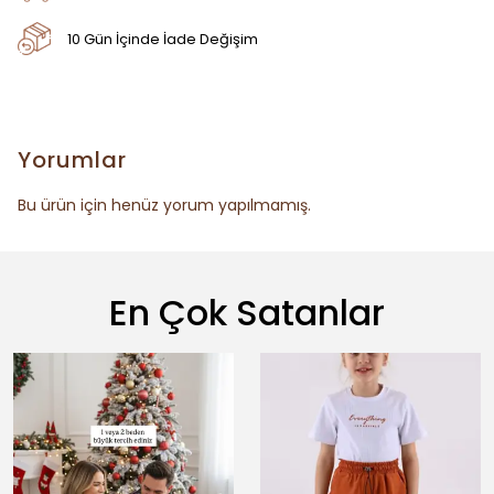
10 Gün İçinde İade Değişim
Yorumlar
Bu ürün için henüz yorum yapılmamış.
En Çok Satanlar