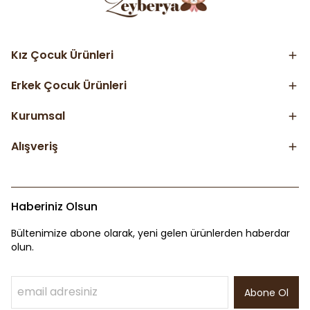
Kız Çocuk Ürünleri
Erkek Çocuk Ürünleri
Kurumsal
Alışveriş
Haberiniz Olsun
Bültenimize abone olarak, yeni gelen ürünlerden haberdar
olun.
Abone Ol