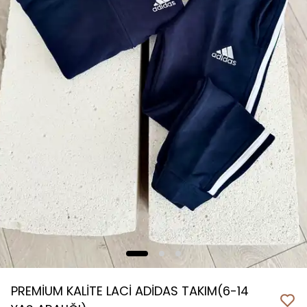
PREMİUM KALİTE LACİ ADİDAS TAKIM(6-14