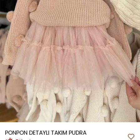
PONPON DETAYLI TAKIM PUDRA