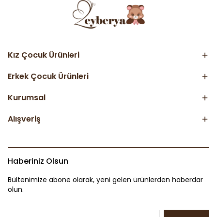
Kız Çocuk Ürünleri
Erkek Çocuk Ürünleri
Kurumsal
Alışveriş
Haberiniz Olsun
Bültenimize abone olarak, yeni gelen ürünlerden haberdar
olun.