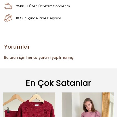
2500 TL Üzeri Ücretsiz Gönderim
10 Gün İçinde İade Değişim
Yorumlar
Bu ürün için henüz yorum yapılmamış.
En Çok Satanlar