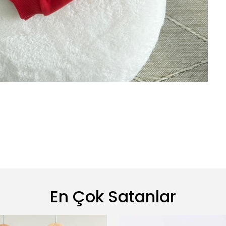
En Çok Satanlar