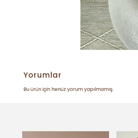
Yorumlar
Bu ürün için henüz yorum yapılmamış.