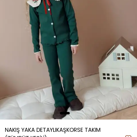
NAKIŞ YAKA DETAYLIKAŞKORSE TAKIM