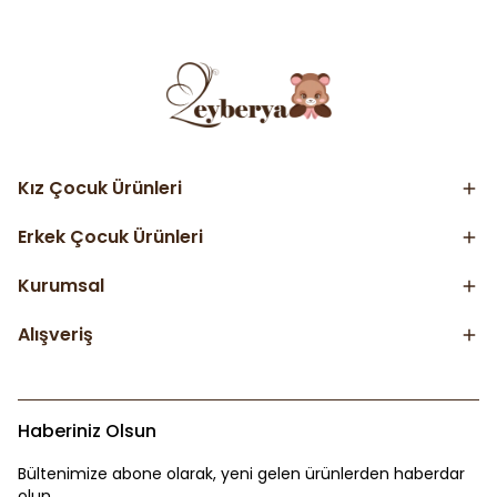
Kız Çocuk Ürünleri
Erkek Çocuk Ürünleri
Kurumsal
Alışveriş
Haberiniz Olsun
Bültenimize abone olarak, yeni gelen ürünlerden haberdar
olun.