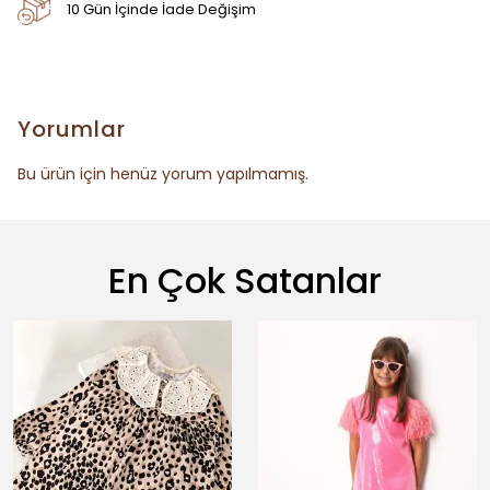
10 Gün İçinde İade Değişim
Yorumlar
Bu ürün için henüz yorum yapılmamış.
En Çok Satanlar