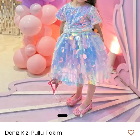
Deniz Kızı Pullu Takım