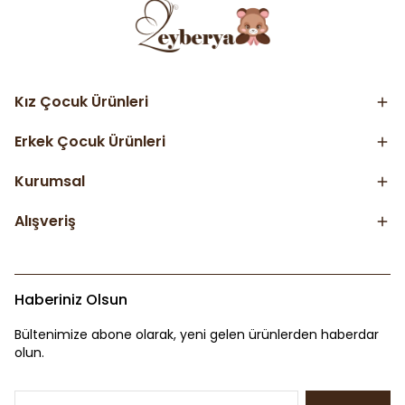
Kız Çocuk Ürünleri
Erkek Çocuk Ürünleri
Kurumsal
Alışveriş
Haberiniz Olsun
Bültenimize abone olarak, yeni gelen ürünlerden haberdar
olun.