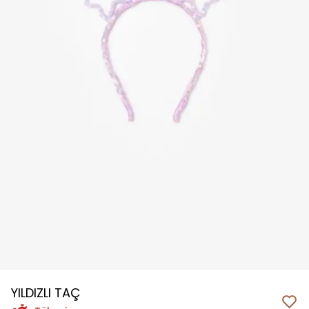
YILDIZLI TAÇ