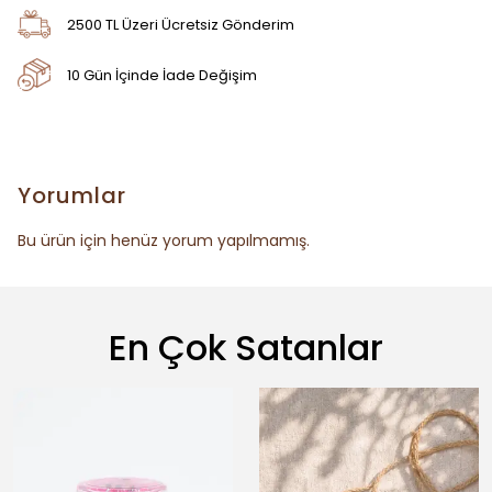
2500 TL Üzeri Ücretsiz Gönderim
10 Gün İçinde İade Değişim
Yorumlar
Bu ürün için henüz yorum yapılmamış.
En Çok Satanlar