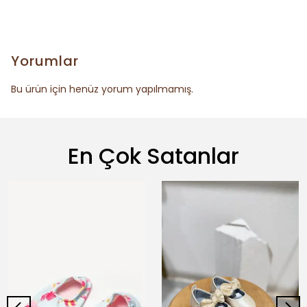
Yorumlar
Bu ürün için henüz yorum yapılmamış.
En Çok Satanlar