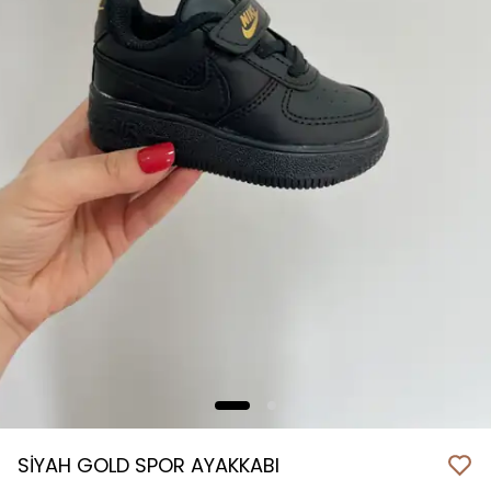
SİYAH GOLD SPOR AYAKKABI