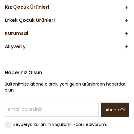
Kız Çocuk Ürünleri
Erkek Çocuk Ürünleri
Kurumsal
Alışveriş
Haberiniz Olsun
Bültenimize abone olarak, yeni gelen ürünlerden haberdar
olun.
Abone Ol
Zeyberya kullanım koşullarını kabul ediyorum.