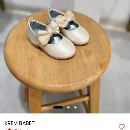
KREM BABET