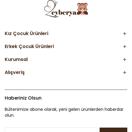
Kız Çocuk Ürünleri
Erkek Çocuk Ürünleri
Kurumsal
Alışveriş
Haberiniz Olsun
Bültenimize abone olarak, yeni gelen ürünlerden haberdar
olun.