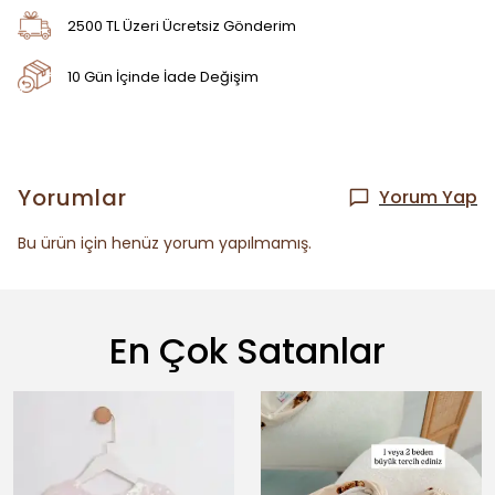
2500 TL Üzeri Ücretsiz Gönderim
10 Gün İçinde İade Değişim
Yorumlar
Yorum Yap
Bu ürün için henüz yorum yapılmamış.
En Çok Satanlar