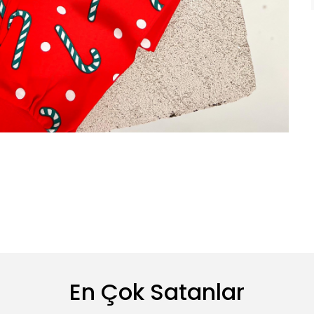
En Çok Satanlar