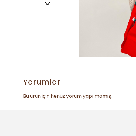
Yorumlar
Bu ürün için henüz yorum yapılmamış.