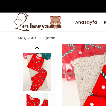
Anasayfa
KIZ ÇOCUK
Pijama