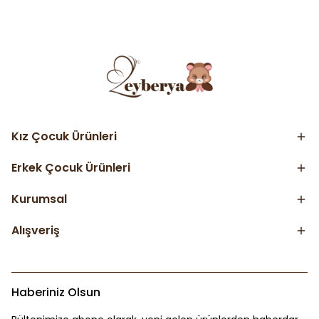
Kız Çocuk Ürünleri
Erkek Çocuk Ürünleri
Kurumsal
Alışveriş
Haberiniz Olsun