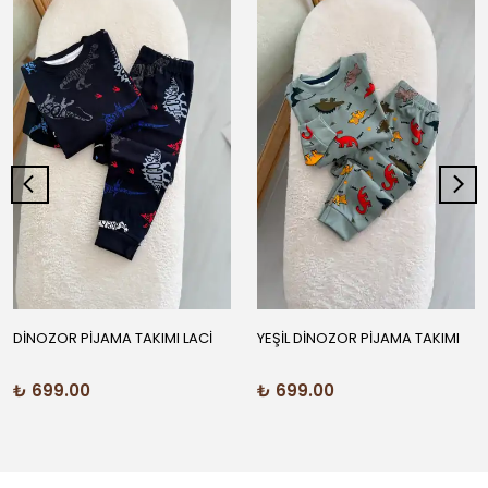
DİNOZOR PİJAMA TAKIMI LACİ
YEŞİL DİNOZOR PİJAMA TAKIMI
₺ 699.00
₺ 699.00