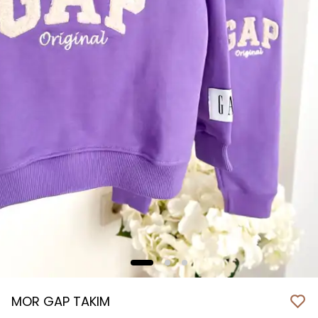
MOR GAP TAKIM