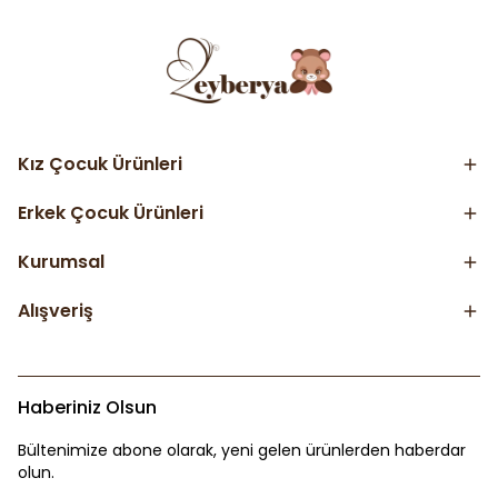
Kız Çocuk Ürünleri
Erkek Çocuk Ürünleri
Kurumsal
Alışveriş
Haberiniz Olsun
Bültenimize abone olarak, yeni gelen ürünlerden haberdar
olun.