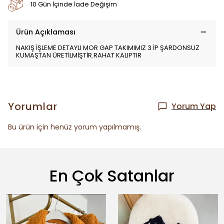
10 Gün İçinde İade Değişim
Ürün Açıklaması
NAKIŞ İŞLEME DETAYLI MOR GAP TAKIMIMIZ 3 İP ŞARDONSUZ
KUMAŞTAN ÜRETİLMİŞTİR.RAHAT KALIPTIR
Yorumlar
Yorum Yap
Bu ürün için henüz yorum yapılmamış.
En Çok Satanlar