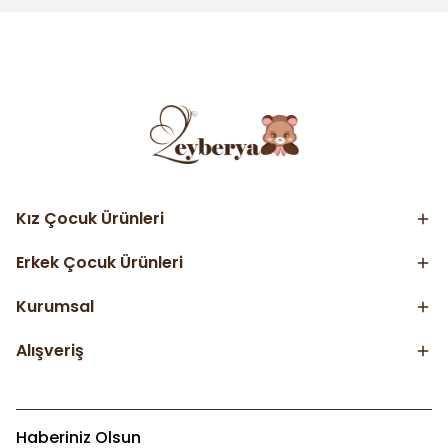
Kız Çocuk Ürünleri
Erkek Çocuk Ürünleri
Kurumsal
Alışveriş
Haberiniz Olsun