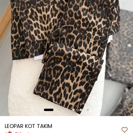
LEOPAR KOT TAKIM