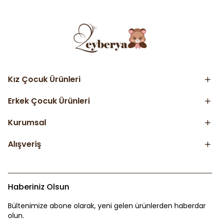
Kız Çocuk Ürünleri
Erkek Çocuk Ürünleri
Kurumsal
Alışveriş
Haberiniz Olsun
Bültenimize abone olarak, yeni gelen ürünlerden haberdar
olun.