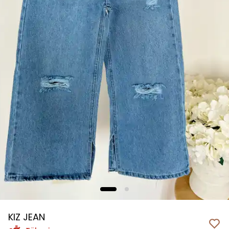
KIZ JEAN