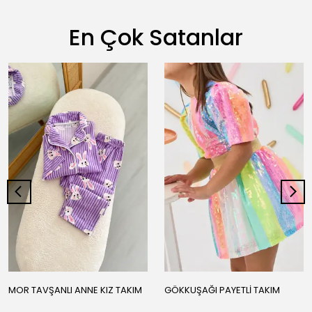
En Çok Satanlar
MOR TAVŞANLI ANNE KIZ TAKIM
GÖKKUŞAĞI PAYETLİ TAKIM