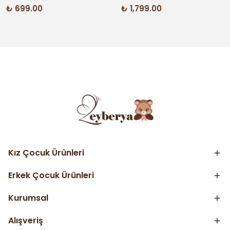
₺ 699.00
₺ 1,799.00
Kız Çocuk Ürünleri
Erkek Çocuk Ürünleri
Kurumsal
Alışveriş