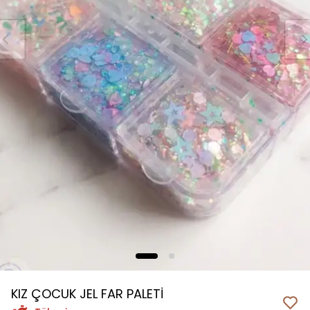
KIZ ÇOCUK JEL FAR PALETİ