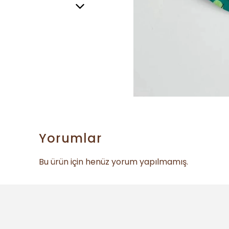
Yorumlar
Bu ürün için henüz yorum yapılmamış.