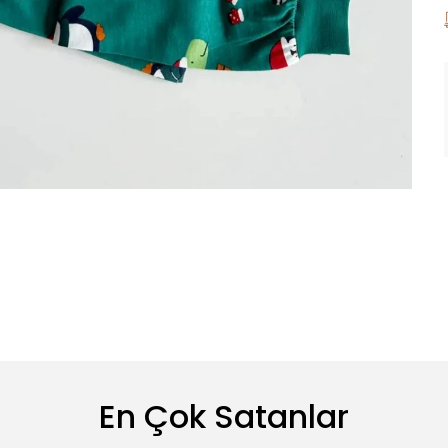
En Çok Satanlar