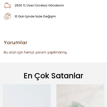
2500 TL Üzeri Ücretsiz Gönderim
10 Gün İçinde İade Değişim
Yorumlar
Bu ürün için henüz yorum yapılmamış.
En Çok Satanlar