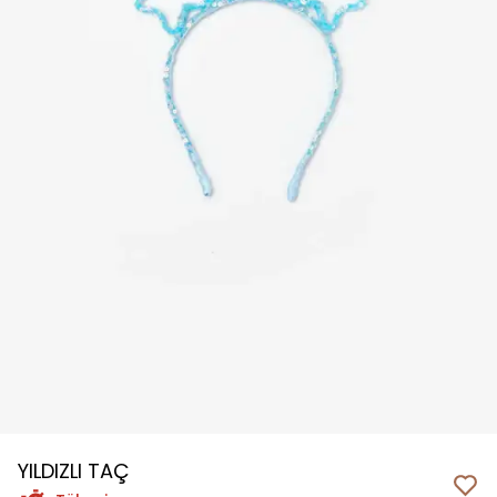
YILDIZLI TAÇ