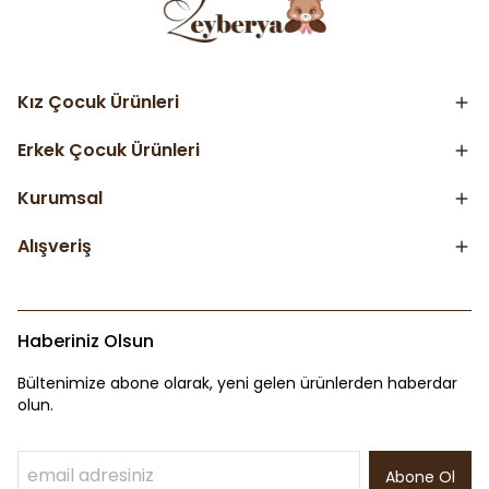
Kız Çocuk Ürünleri
Erkek Çocuk Ürünleri
Kurumsal
Alışveriş
Haberiniz Olsun
Bültenimize abone olarak, yeni gelen ürünlerden haberdar
olun.
Abone Ol