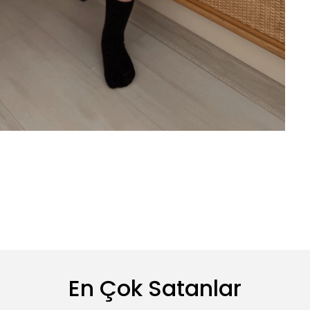
En Çok Satanlar