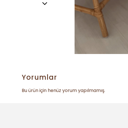
Yorumlar
Bu ürün için henüz yorum yapılmamış.