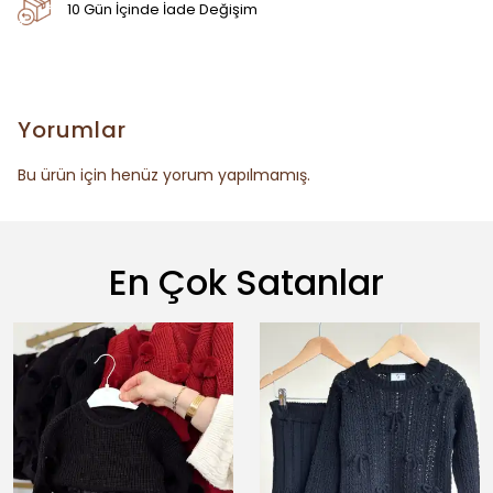
10 Gün İçinde İade Değişim
Yorumlar
Bu ürün için henüz yorum yapılmamış.
En Çok Satanlar