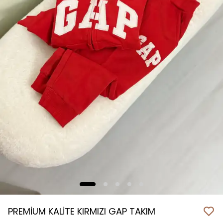
PREMİUM KALİTE KIRMIZI GAP TAKIM