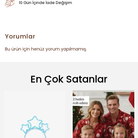
10 Gün İçinde İade Değişim
Yorumlar
Bu ürün için henüz yorum yapılmamış.
En Çok Satanlar