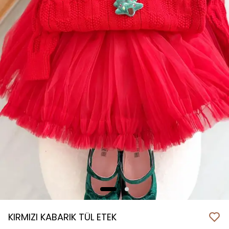
KIRMIZI KABARIK TÜL ETEK