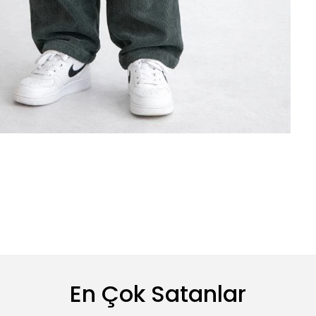
En Çok Satanlar