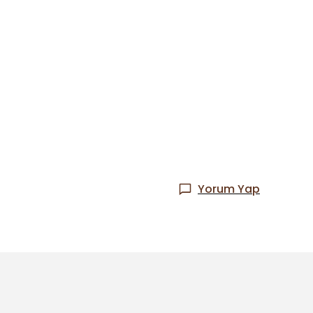
Yorum Yap