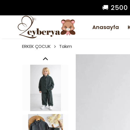
🚚 2500
Anasayfa
ERKEK ÇOCUK
Takım