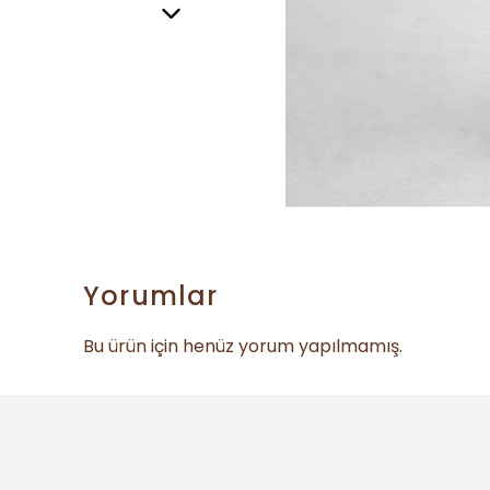
Yorumlar
Bu ürün için henüz yorum yapılmamış.