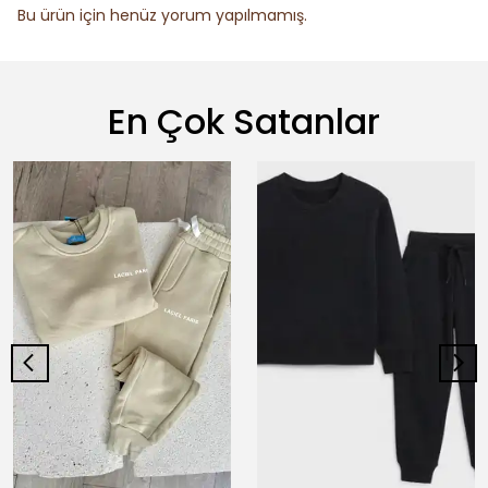
Bu ürün için henüz yorum yapılmamış.
En Çok Satanlar