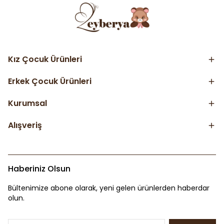
Kız Çocuk Ürünleri
Erkek Çocuk Ürünleri
Kurumsal
Alışveriş
Haberiniz Olsun
Bültenimize abone olarak, yeni gelen ürünlerden haberdar
olun.