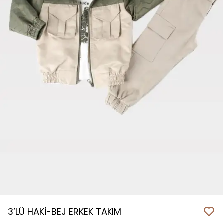
3’LÜ HAKİ-BEJ ERKEK TAKIM