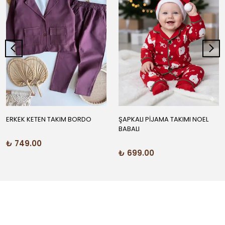
ERKEK KETEN TAKIM BORDO
ŞAPKALI PİJAMA TAKIMI NOEL
BABALI
₺ 749.00
₺ 699.00